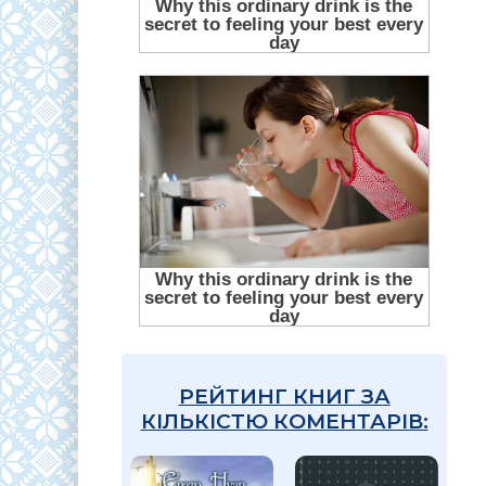
РЕЙТИНГ КНИГ ЗА
КІЛЬКІСТЮ КОМЕНТАРІВ: