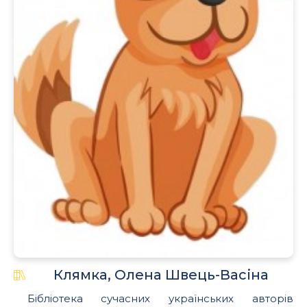
.
Клямка, Олена Швець-Васіна
Бібліотека сучасних українських авторів