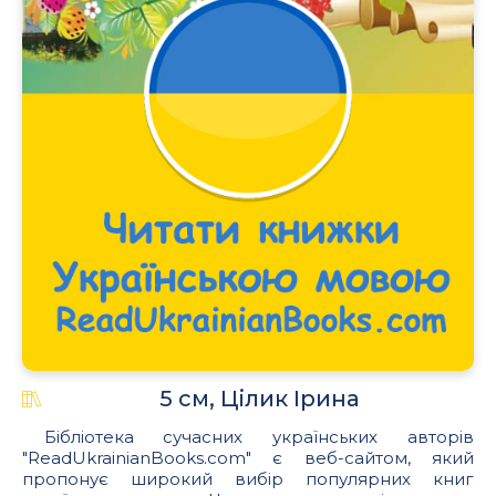
5 см, Цілик Ірина
Бібліотека сучасних українських авторів
"ReadUkrainianBooks.com" є веб-сайтом, який
пропонує широкий вибір популярних книг