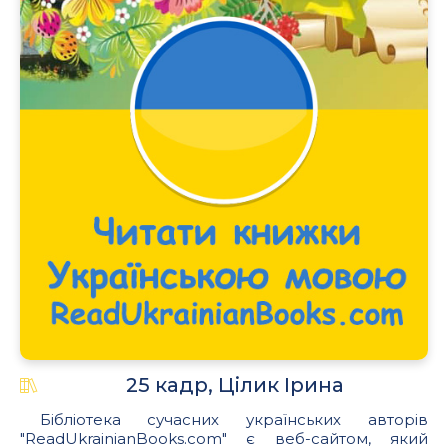
.
25 кадр, Цілик Ірина
Бібліотека сучасних українських авторів
"ReadUkrainianBooks.com" є веб-сайтом, який