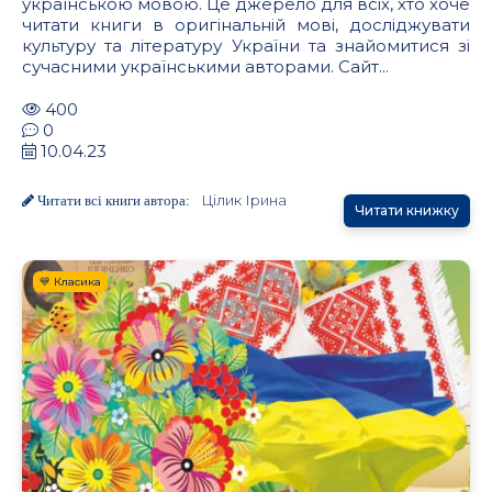
українською мовою. Це джерело для всіх, хто хоче
читати книги в оригінальній мові, досліджувати
культуру та літературу України та знайомитися зі
сучасними українськими авторами. Сайт...
400
0
10.04.23
Цілик Ірина
Читати всі книги автора:
Читати книжку
💙 Класика