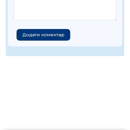
Додати коментар