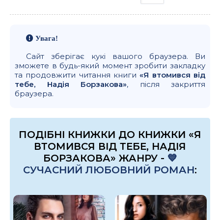
Увага!
Сайт зберігає кукі вашого браузера. Ви
зможете в будь-який момент зробити закладку
та продовжити читання книги
«Я втомився від
тебе, Надія Борзакова»
, після закриття
браузера.
ПОДІБНІ КНИЖКИ ДО КНИЖКИ «Я
ВТОМИВСЯ ВІД ТЕБЕ, НАДІЯ
БОРЗАКОВА» ЖАНРУ -
💙
СУЧАСНИЙ ЛЮБОВНИЙ РОМАН
: