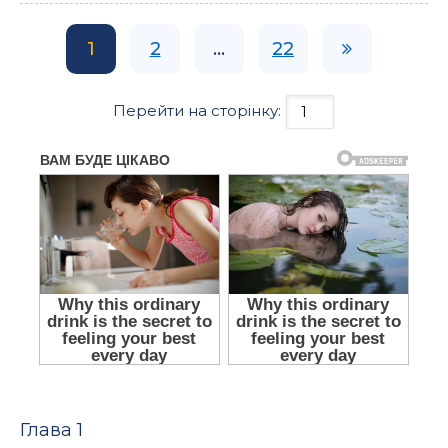
1
2
...
22
Перейти на сторінку:
Глава 1