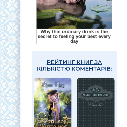
РЕЙТИНГ КНИГ ЗА
КІЛЬКІСТЮ КОМЕНТАРІВ: