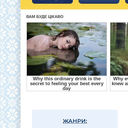
ЖАНРИ: