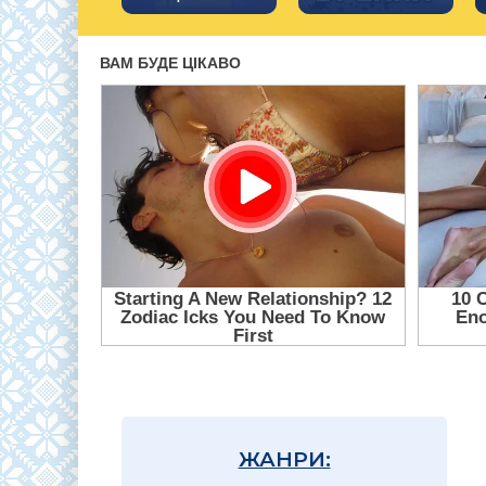
ЖАНРИ: