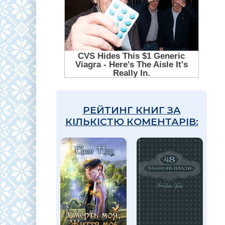
РЕЙТИНГ КНИГ ЗА
КІЛЬКІСТЮ КОМЕНТАРІВ: