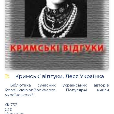
Кримські відгуки, Леся Українка
Бібліотека сучасних українських авторів
ReadUkrainianBooks.com. Популярні книги
українською!!!...
752
0