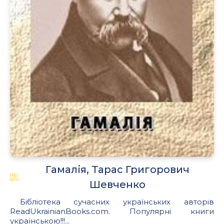
Гамалія, Тарас Григорович
Шевченко
Бібліотека сучасних українських авторів
ReadUkrainianBooks.com. Популярні книги
українською!!!...